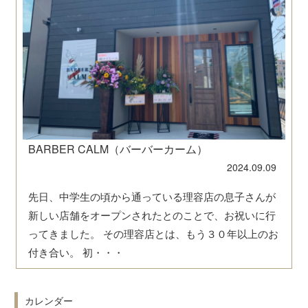
BARBER CALM（バーバーカーム）
2024.09.09
先日、中学生の頃から通っている理容店の息子さんが
新しい店舗をオープンされたとのことで、お祝いに行
ってきました。 その理容店とは、もう３０年以上のお
付き合い。 初・・・
カレンダー