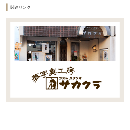
関連リンク