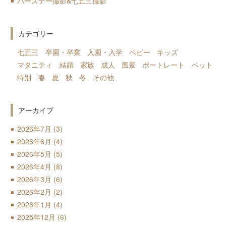
バースデー撮影&七五三撮影
カテゴリー
七五三
卒園・卒業
入園・入学
ベビー
キッズ
マタニティ
結婚
家族
成人
風景
ポートレート
ペット
特別
春
夏
秋
冬
その他
アーカイブ
2026年7月
(3)
2026年6月
(4)
2026年5月
(5)
2026年4月
(8)
2026年3月
(6)
2026年2月
(2)
2026年1月
(4)
2025年12月
(6)