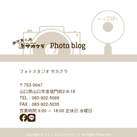
フォトスタジオ サカクラ
〒753-0047
山口県山口市道場門前2-8-18
TEL：
083-922-5069
FAX：083-922-5035
営業時間 9:00 ～ 18:00 定休日 水曜日
Copyright © フォトスタジオサカクラ All Rights Reserved.