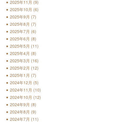
2025年11月
(9)
2025年10月
(6)
2025年9月
(7)
2025年8月
(7)
2025年7月
(6)
2025年6月
(8)
2025年5月
(11)
2025年4月
(8)
2025年3月
(16)
2025年2月
(12)
2025年1月
(7)
2024年12月
(5)
2024年11月
(10)
2024年10月
(12)
2024年9月
(8)
2024年8月
(9)
2024年7月
(11)