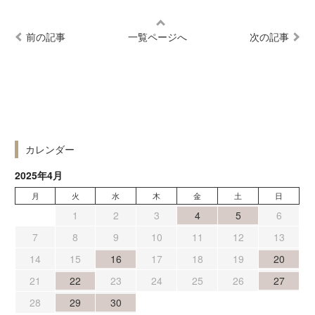
前の記事
一覧ページへ
次の記事
カレンダー
2025年4月
月
火
水
木
金
土
日
1
2
3
4
5
6
7
8
9
10
11
12
13
14
15
16
17
18
19
20
21
22
23
24
25
26
27
28
29
30