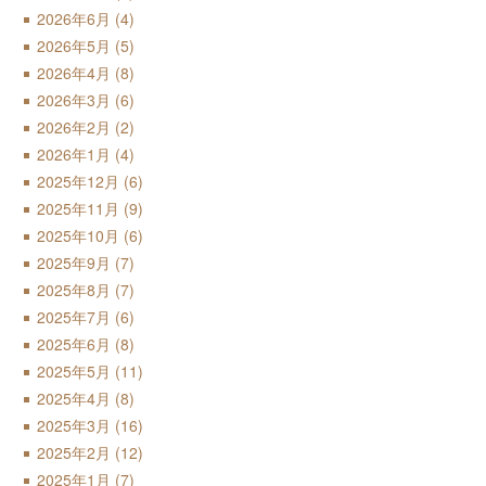
2026年6月
(4)
2026年5月
(5)
2026年4月
(8)
2026年3月
(6)
2026年2月
(2)
2026年1月
(4)
2025年12月
(6)
2025年11月
(9)
2025年10月
(6)
2025年9月
(7)
2025年8月
(7)
2025年7月
(6)
2025年6月
(8)
2025年5月
(11)
2025年4月
(8)
2025年3月
(16)
2025年2月
(12)
2025年1月
(7)