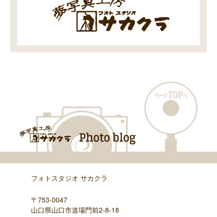
フォトスタジオ サカクラ
〒753-0047
山口県山口市道場門前2-8-18