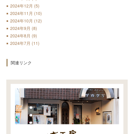
2024年12月
(5)
2024年11月
(10)
2024年10月
(12)
2024年9月
(8)
2024年8月
(9)
2024年7月
(11)
関連リンク