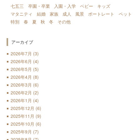
七五三
卒園・卒業
入園・入学
ベビー
キッズ
マタニティ
結婚
家族
成人
風景
ポートレート
ペット
特別
春
夏
秋
冬
その他
アーカイブ
2026年7月
(3)
2026年6月
(4)
2026年5月
(5)
2026年4月
(8)
2026年3月
(6)
2026年2月
(2)
2026年1月
(4)
2025年12月
(6)
2025年11月
(9)
2025年10月
(6)
2025年9月
(7)
2025年8月
(7)