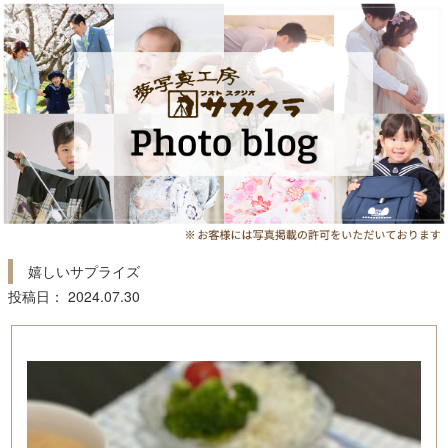
嬉しいサプライズ
投稿日： 2024.07.30