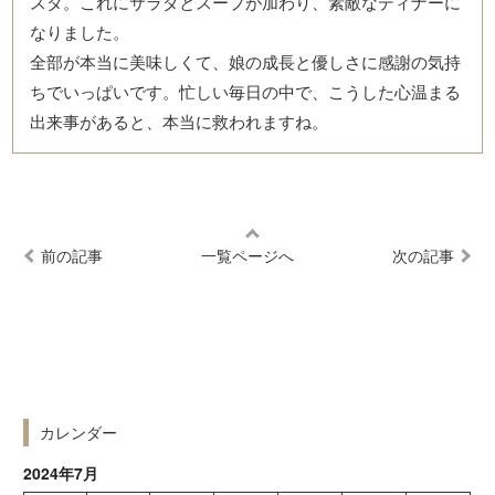
スタ。これにサラダとスープが加わり、素敵なディナーに
なりました。
全部が本当に美味しくて、娘の成長と優しさに感謝の気持
ちでいっぱいです。忙しい毎日の中で、こうした心温まる
出来事があると、本当に救われますね。
前の記事
一覧ページへ
次の記事
カレンダー
2024年7月