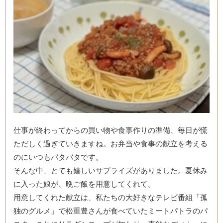
仕事が終わってからの買い物や食事作りの準備、毎日が慌
ただしく過ぎていきますね。お弁当や食事の献立を考える
のにいつもバタバタです。
そんな中、とても嬉しいサプライズがありました。夏休み
に入った娘が、晩ご飯を用意してくれて。
用意してくれた献立は、私たちの大好きなテレビ番組「孤
独のグルメ」で松重豊さんが食べていたミートパトラのパ