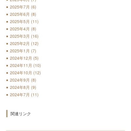
2025年7月
(6)
2025年6月
(8)
2025年5月
(11)
2025年4月
(8)
2025年3月
(16)
2025年2月
(12)
2025年1月
(7)
2024年12月
(5)
2024年11月
(10)
2024年10月
(12)
2024年9月
(8)
2024年8月
(9)
2024年7月
(11)
関連リンク